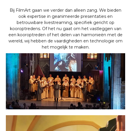
Bij FilmArt gaan we verder dan alleen zang. We bieden
ook expertise in geanimeerde presentaties en
betrouwbare livestreaming, specifiek gericht op
kooroptredens. Of het nu gaat om het vastleggen van
een kooroptreden of het delen van harmonieën met de
wereld, wij hebben de vaardigheden en technologie om
het mogelijk te maken.