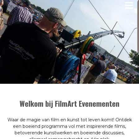
Welkom bij FilmArt Evenementen
Waar de magie van film en kunst tot leven komt! Ontdek
een boeiend programma vol met inspirerende films,
betoverende kunstwerken en boeiende discussies,