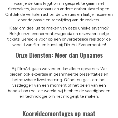
waar je de kans krijgt om in gesprek te gaan met
filmmakers, kunstenaars en andere enthousiastelingen.
Ontdek de verhalen achter de creaties en laat je inspireren
door de passie en toewijding van de makers.
Klaar om deel uit te maken van deze unieke ervaring?
Bekijk onze evenementenagenda en reserveer snel je
tickets. Bereid je voor op een onvergetelijke reis door de
wereld van film en kunst bij FilmArt Evenementen!
Onze Diensten: Meer dan Opnames
Bij FilmArt gaan we verder dan alleen opnames. We
bieden ook expertise in geanimeerde presentaties en
betrouwbare livestreaming. Of het nu gaat om het
vastleggen van een moment of het delen van een
boodschap met de wereld, wij hebben de vaardigheden
en technologie om het mogelijk te maken.
Koorvideomontages op maat