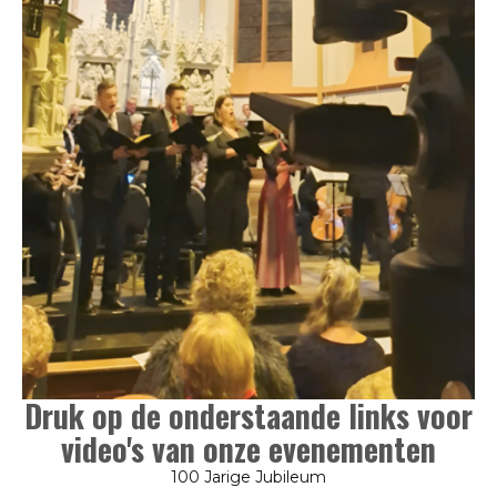
Druk op de onderstaande links voor
video's van onze evenementen
100 Jarige Jubileum