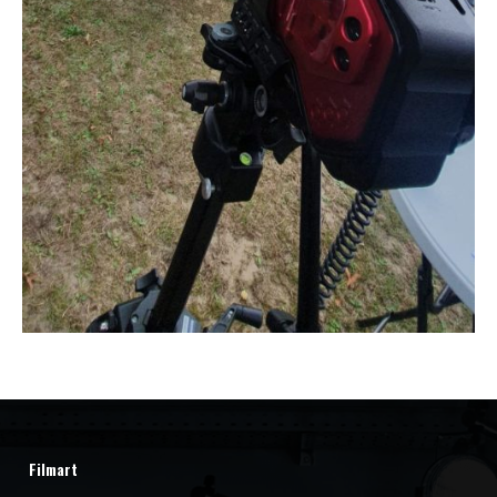
Filmart