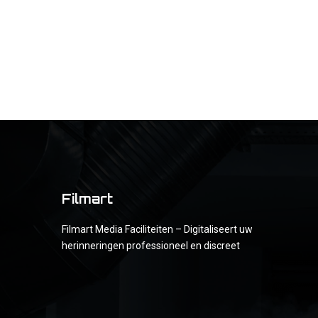
Filmart
Filmart Media Faciliteiten – Digitaliseert uw
herinneringen professioneel en discreet