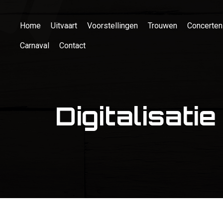
Home
Uitvaart
Voorstellingen
Trouwen
Concerten
Carnaval
Contact
Digitalisat